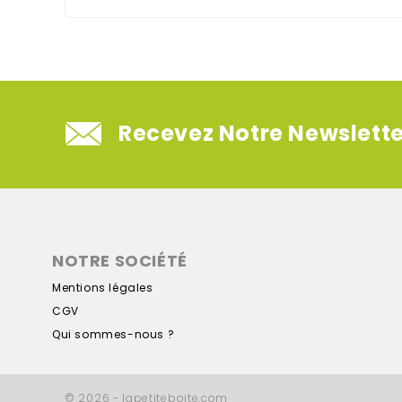
Recevez Notre Newslette
NOTRE SOCIÉTÉ
Mentions légales
CGV
Qui sommes-nous ?
© 2026 - lapetiteboite.com