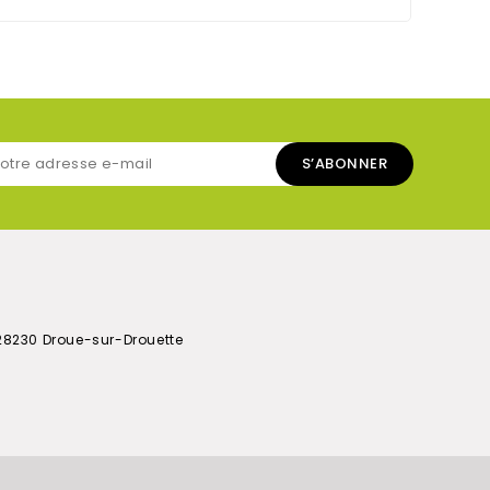
28230 Droue-sur-Drouette