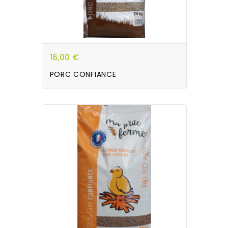
16,00 €
PORC CONFIANCE