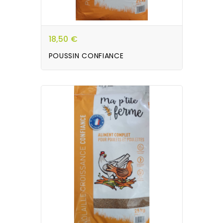
18,50 €
POUSSIN CONFIANCE