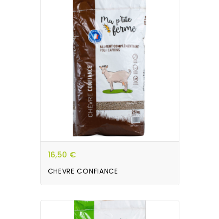
16,50 €
CHEVRE CONFIANCE