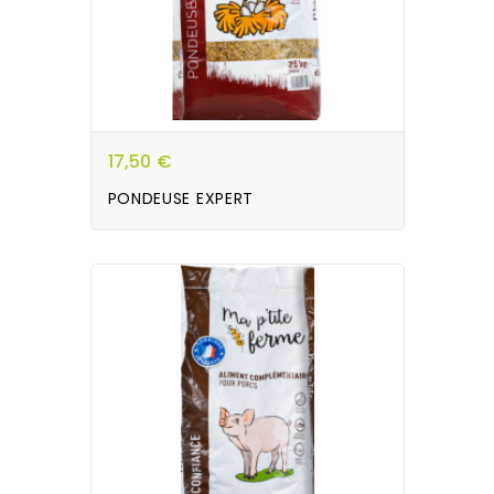
17,50 €
PONDEUSE EXPERT