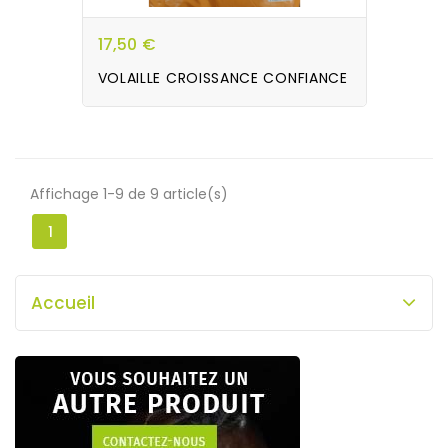
17,50 €
VOLAILLE CROISSANCE CONFIANCE
Affichage 1-9 de 9 article(s)
1
Accueil