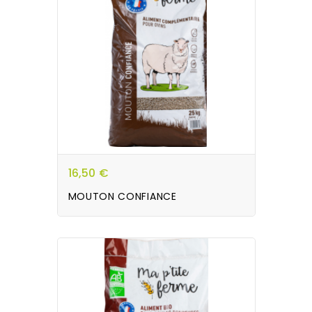
16,50 €
MOUTON CONFIANCE