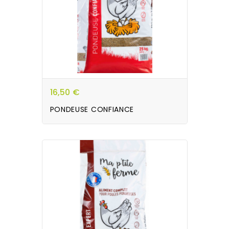
16,50 €
PONDEUSE CONFIANCE