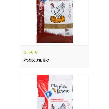
21,50 €
PONDEUSE BIO