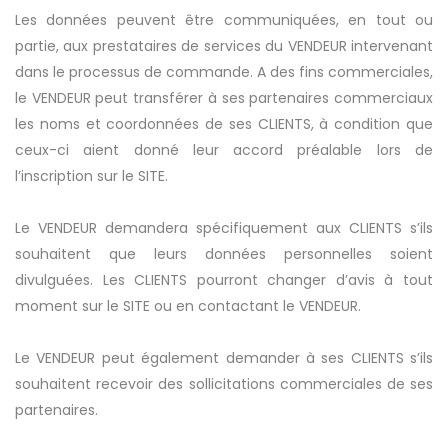
Les données peuvent être communiquées, en tout ou
partie, aux prestataires de services du VENDEUR intervenant
dans le processus de commande. A des fins commerciales,
le VENDEUR peut transférer à ses partenaires commerciaux
les noms et coordonnées de ses CLIENTS, à condition que
ceux-ci aient donné leur accord préalable lors de
l’inscription sur le SITE.
Le VENDEUR demandera spécifiquement aux CLIENTS s’ils
souhaitent que leurs données personnelles soient
divulguées. Les CLIENTS pourront changer d’avis à tout
moment sur le SITE ou en contactant le VENDEUR.
Le VENDEUR peut également demander à ses CLIENTS s’ils
souhaitent recevoir des sollicitations commerciales de ses
partenaires.