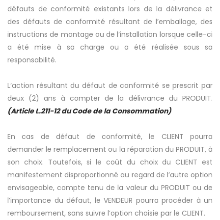
défauts de conformité existants lors de la délivrance et
des défauts de conformité résultant de l’emballage, des
instructions de montage ou de l’installation lorsque celle-ci
a été mise à sa charge ou a été réalisée sous sa
responsabilité.
L’action résultant du défaut de conformité se prescrit par
deux (2) ans à compter de la délivrance du PRODUIT.
(Article L.211-12 du Code de la Consommation)
En cas de défaut de conformité, le CLIENT pourra
demander le remplacement ou la réparation du PRODUIT, à
son choix. Toutefois, si le coût du choix du CLIENT est
manifestement disproportionné au regard de l’autre option
envisageable, compte tenu de la valeur du PRODUIT ou de
l’importance du défaut, le VENDEUR pourra procéder à un
remboursement, sans suivre l’option choisie par le CLIENT.