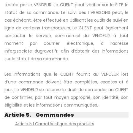
traitée par le VENDEUR. Le CLIENT peut vérifier sur le SITE le
statut de sa commande. Le suivi des LIVRAISONS peut, le
cas échéant, être effectué en utilisant les outils de suivi en
ligne de certains transporteurs. Le CLIENT peut également
contacter le service commercial du VENDEUR à tout
moment par courrier électronique, à l’adresse
info@societe-dugravot.fr, afin d’obtenir des informations
sur le statut de sa commande.
Les informations que le CLIENT fournit au VENDEUR lors
d’une commande doivent être complètes, exactes et à
jour. Le VENDEUR se réserve le droit de demander au CLIENT
de confirmer, par tout moyen approprié, son identité, son
éligibilité et les informations communiquées.
Article 5. Commandes
Article 5.1 Caractéristique des produits