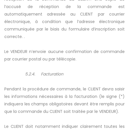
l’accusé de réception de la commande est
automatiquement adressée au CLIENT par courrier
électronique, à condition que l’adresse électronique
communiquée par le biais du formulaire d’inscription soit
correcte. .
Le VENDEUR n’envoie aucune confirmation de commande
par courrier postal ou par télécopie.
5.2.4. Facturation
Pendant la procédure de commande, le CLIENT devra saisir
les informations nécessaires à la facturation (le signe (*)
indiquera les champs obligatoires devant être remplis pour
que la commande du CLIENT soit traitée par le VENDEUR).
Le CLIENT doit notamment indiquer clairement toutes les