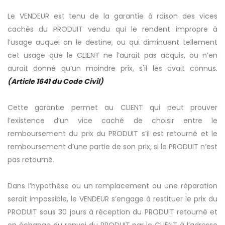
Le VENDEUR est tenu de la garantie à raison des vices
cachés du PRODUIT vendu qui le rendent impropre à
l’usage auquel on le destine, ou qui diminuent tellement
cet usage que le CLIENT ne l’aurait pas acquis, ou n’en
aurait donné qu’un moindre prix, s'il les avait connus.
(Article 1641 du Code Civil)
Cette garantie permet au CLIENT qui peut prouver
l’existence d’un vice caché de choisir entre le
remboursement du prix du PRODUIT s’il est retourné et le
remboursement d’une partie de son prix, si le PRODUIT n’est
pas retourné.
Dans l’hypothèse ou un remplacement ou une réparation
serait impossible, le VENDEUR s’engage à restituer le prix du
PRODUIT sous 30 jours à réception du PRODUIT retourné et