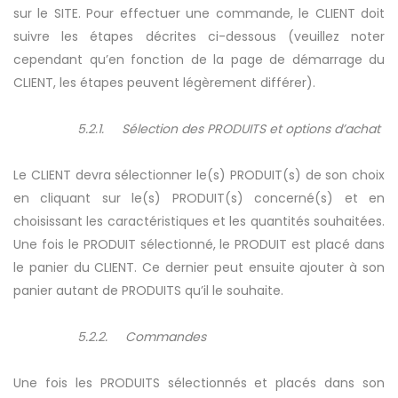
sur le SITE. Pour effectuer une commande, le CLIENT doit
suivre les étapes décrites ci-dessous (veuillez noter
cependant qu’en fonction de la page de démarrage du
CLIENT, les étapes peuvent légèrement différer).
5.2.1. Sélection des PRODUITS et options d’achat
Le CLIENT devra sélectionner le(s) PRODUIT(s) de son choix
en cliquant sur le(s) PRODUIT(s) concerné(s) et en
choisissant les caractéristiques et les quantités souhaitées.
Une fois le PRODUIT sélectionné, le PRODUIT est placé dans
le panier du CLIENT. Ce dernier peut ensuite ajouter à son
panier autant de PRODUITS qu’il le souhaite.
5.2.2. Commandes
Une fois les PRODUITS sélectionnés et placés dans son