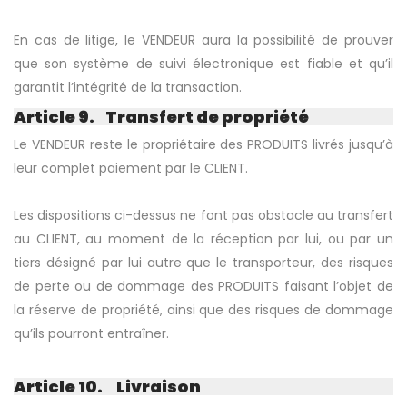
En cas de litige, le VENDEUR aura la possibilité de prouver
que son système de suivi électronique est fiable et qu’il
garantit l’intégrité de la transaction.
Article 9. Transfert de propriété
Le VENDEUR reste le propriétaire des PRODUITS livrés jusqu’à
leur complet paiement par le CLIENT.
Les dispositions ci-dessus ne font pas obstacle au transfert
au CLIENT, au moment de la réception par lui, ou par un
tiers désigné par lui autre que le transporteur, des risques
de perte ou de dommage des PRODUITS faisant l’objet de
la réserve de propriété, ainsi que des risques de dommage
qu’ils pourront entraîner.
Article 10. Livraison