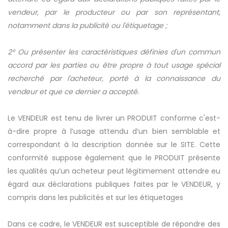
vendeur, par le producteur ou par son représentant,
notamment dans la publicité ou l'étiquetage ;
2° Ou présenter les caractéristiques définies d'un commun
accord par les parties ou être propre à tout usage spécial
recherché par l'acheteur, porté à la connaissance du
vendeur et que ce dernier a accepté.
Le VENDEUR est tenu de livrer un PRODUIT conforme c'est-
à-dire propre à l’usage attendu d’un bien semblable et
correspondant à la description donnée sur le SITE. Cette
conformité suppose également que le PRODUIT présente
les qualités qu’un acheteur peut légitimement attendre eu
égard aux déclarations publiques faites par le VENDEUR, y
compris dans les publicités et sur les étiquetages
Dans ce cadre, le VENDEUR est susceptible de répondre des