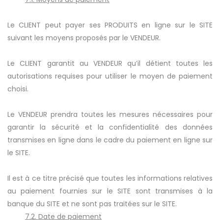
Le CLIENT peut payer ses PRODUITS en ligne sur le SITE
suivant les moyens proposés par le VENDEUR.
Le CLIENT garantit au VENDEUR qu’il détient toutes les
autorisations requises pour utiliser le moyen de paiement
choisi.
Le VENDEUR prendra toutes les mesures nécessaires pour
garantir la sécurité et la confidentialité des données
transmises en ligne dans le cadre du paiement en ligne sur
le SITE.
Il est à ce titre précisé que toutes les informations relatives
au paiement fournies sur le SITE sont transmises à la
banque du SITE et ne sont pas traitées sur le SITE.
7.2. Date de paiement