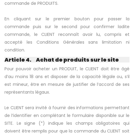
commande de PRODUITS.
En cliquant sur le premier bouton pour passer la
commande puis sur le second pour confirmer ladite
commande, le CLIENT reconnaît avoir lu, compris et
accepté les Conditions Générales sans limitation ni
condition.
Article 4. Achat de produits sur le site
Pour pouvoir acheter un PRODUIT, le CLIENT doit être âgé
d’au moins 18 ans et disposer de la capacité légale ou, s’il
est mineur, être en mesure de justifier de l’accord de ses
représentants légaux.
Le CLIENT sera invité à fournir des informations permettant
de l’identifier en complétant le formulaire disponible sur le
SITE. Le signe (*) indique les champs obligatoires qui
doivent être remplis pour que la commande du CLIENT soit