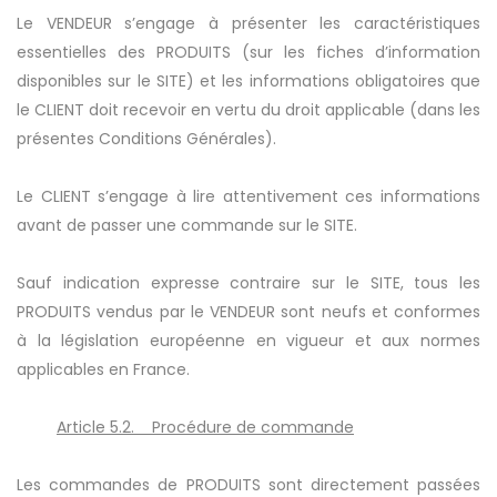
Le VENDEUR s’engage à présenter les caractéristiques
essentielles des PRODUITS (sur les fiches d’information
disponibles sur le SITE) et les informations obligatoires que
le CLIENT doit recevoir en vertu du droit applicable (dans les
présentes Conditions Générales).
Le CLIENT s’engage à lire attentivement ces informations
avant de passer une commande sur le SITE.
Sauf indication expresse contraire sur le SITE, tous les
PRODUITS vendus par le VENDEUR sont neufs et conformes
à la législation européenne en vigueur et aux normes
applicables en France.
Article 5.2. Procédure de commande
Les commandes de PRODUITS sont directement passées