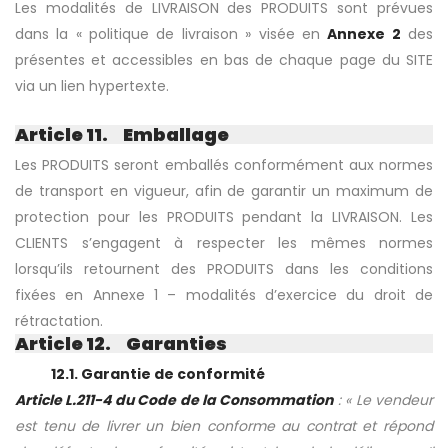
Les modalités de LIVRAISON des PRODUITS sont prévues
dans la « politique de livraison » visée en
Annexe 2
des
présentes et accessibles en bas de chaque page du SITE
via un lien hypertexte.
Article 11. Emballage
Les PRODUITS seront emballés conformément aux normes
de transport en vigueur, afin de garantir un maximum de
protection pour les PRODUITS pendant la LIVRAISON. Les
CLIENTS s’engagent à respecter les mêmes normes
lorsqu’ils retournent des PRODUITS dans les conditions
fixées en Annexe 1 – modalités d’exercice du droit de
rétractation.
Article 12. Garanties
12.1. Garantie de conformité
Article L.211-4 du Code de la Consommation
: « Le vendeur
est tenu de livrer un bien conforme au contrat et répond