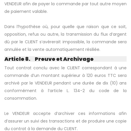
VENDEUR afin de payer la commande par tout autre moyen
de paiement valable.
Dans l’hypothèse où, pour quelle que raison que ce soit,
opposition, refus ou autre, la transmission du flux d’argent
dû par le CLIENT s’avèrerait impossible, la commande sera
annulée et la vente automatiquement résiliée.
Article 8. Preuve et Archivage
Tout contrat conclu avec le CLIENT correspondant à une
commande d’un montant supérieur à 120 euros TTC sera
archivé par le VENDEUR pendant une durée de dix (10) ans
conformément à l’article L. 134-2 du code de la
consommation.
Le VENDEUR accepte d’archiver ces informations afin
d’assurer un suivi des transactions et de produire une copie
du contrat à la demande du CLIENT.