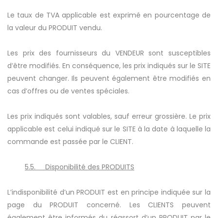
Le taux de TVA applicable est exprimé en pourcentage de
la valeur du PRODUIT vendu.
Les prix des fournisseurs du VENDEUR sont susceptibles
d’être modifiés. En conséquence, les prix indiqués sur le SITE
peuvent changer. Ils peuvent également être modifiés en
cas d’offres ou de ventes spéciales.
Les prix indiqués sont valables, sauf erreur grossière. Le prix
applicable est celui indiqué sur le SITE à la date à laquelle la
commande est passée par le CLIENT.
5.5. Disponibilité des PRODUITS
L’indisponibilité d’un PRODUIT est en principe indiquée sur la
page du PRODUIT concerné. Les CLIENTS peuvent
également être informés du réassort d’un PRODUIT par le