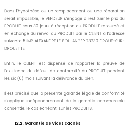
Dans l’hypothèse ou un remplacement ou une réparation
serait impossible, le VENDEUR s’engage à restituer le prix du
PRODUIT sous 30 jours à réception du PRODUIT retourné et
en échange du renvoi du PRODUIT par le CLIENT à l’adresse
suivante 5 IMP ALEXANDRE LE BOULANGER 28230 DROUE-SUR-
DROUETTE.
Enfin, le CLIENT est dispensé de rapporter la preuve de
l’existence du défaut de conformité du PRODUIT pendant
les six (6) mois suivant la délivrance du bien.
Il est précisé que la présente garantie légale de conformité
s’applique indépendamment de la garantie commerciale
consentie, le cas échéant, sur les PRODUITS.
12.2. Garantie de vices cachés