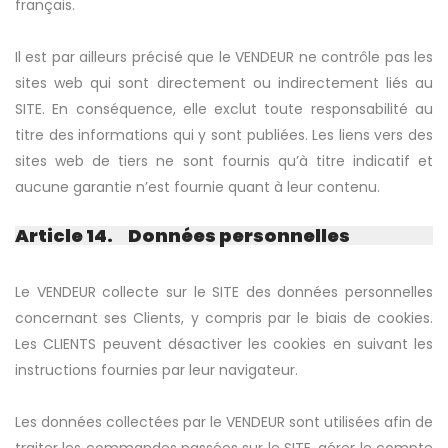
français.
Il est par ailleurs précisé que le VENDEUR ne contrôle pas les
sites web qui sont directement ou indirectement liés au
SITE. En conséquence, elle exclut toute responsabilité au
titre des informations qui y sont publiées. Les liens vers des
sites web de tiers ne sont fournis qu’à titre indicatif et
aucune garantie n’est fournie quant à leur contenu.
Article 14. Données personnelles
Le VENDEUR collecte sur le SITE des données personnelles
concernant ses Clients, y compris par le biais de cookies.
Les CLIENTS peuvent désactiver les cookies en suivant les
instructions fournies par leur navigateur.
Les données collectées par le VENDEUR sont utilisées afin de