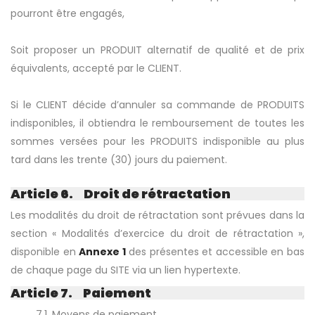
pourront être engagés,
Soit proposer un PRODUIT alternatif de qualité et de prix
équivalents, accepté par le CLIENT.
Si le CLIENT décide d’annuler sa commande de PRODUITS
indisponibles, il obtiendra le remboursement de toutes les
sommes versées pour les PRODUITS indisponible au plus
tard dans les trente (30) jours du paiement.
Article 6. Droit de rétractation
Les modalités du droit de rétractation sont prévues dans la
section « Modalités d’exercice du droit de rétractation »,
disponible en
Annexe 1
des présentes et accessible en bas
de chaque page du SITE via un lien hypertexte.
Article 7. Paiement
7.1. Moyens de paiement