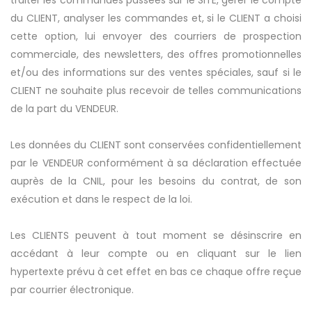
traiter les commandes passées sur le SITE, gérer le compte
du CLIENT, analyser les commandes et, si le CLIENT a choisi
cette option, lui envoyer des courriers de prospection
commerciale, des newsletters, des offres promotionnelles
et/ou des informations sur des ventes spéciales, sauf si le
CLIENT ne souhaite plus recevoir de telles communications
de la part du VENDEUR.
Les données du CLIENT sont conservées confidentiellement
par le VENDEUR conformément à sa déclaration effectuée
auprès de la CNIL, pour les besoins du contrat, de son
exécution et dans le respect de la loi.
Les CLIENTS peuvent à tout moment se désinscrire en
accédant à leur compte ou en cliquant sur le lien
hypertexte prévu à cet effet en bas ce chaque offre reçue
par courrier électronique.