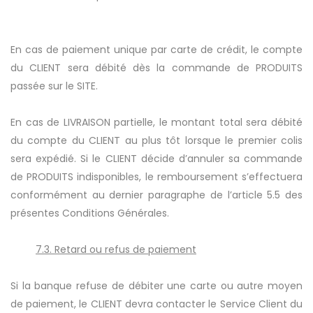
En cas de paiement unique par carte de crédit, le compte
du CLIENT sera débité dès la commande de PRODUITS
passée sur le SITE.
En cas de LIVRAISON partielle, le montant total sera débité
du compte du CLIENT au plus tôt lorsque le premier colis
sera expédié. Si le CLIENT décide d’annuler sa commande
de PRODUITS indisponibles, le remboursement s’effectuera
conformément au dernier paragraphe de l’article 5.5 des
présentes Conditions Générales.
7.3. Retard ou refus de paiement
Si la banque refuse de débiter une carte ou autre moyen
de paiement, le CLIENT devra contacter le Service Client du