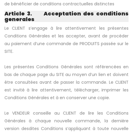
de bénéficier de conditions contractuelles distinctes
Article 3. Acceptation des conditions
generales
Le CLIENT s’engage à lire attentivement les présentes
Conditions Générales et les accepter, avant de procéder
au paiement d’une commande de PRODUITS passée sur le
SITE.
Les présentes Conditions Générales sont référencées en
bas de chaque page du SITE au moyen d’un lien et doivent
être consultées avant de passer la commande. Le CLIENT
est invité à lire attentivement, télécharger, imprimer les
Conditions Générales et à en conserver une copie.
Le VENDEUR conseille au CLIENT de lire les Conditions
Générales à chaque nouvelle commande, la dernière
version desdites Conditions s’appliquant à toute nouvelle