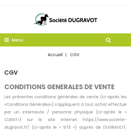
Menu
Accueil
CGV
CGV
CONDITIONS GENERALES DE VENTE
Les présentes conditions générales de vente (ci-après les
«Conditions Générales») s’appliquent à tout achat effectué
par un internaute / personne physique (ci-après le «
CLIENT») sur le site Internet https://www.societe-
dugravot.fr/ (ci-après le « SITE ») auprès de DUGRAVOT,