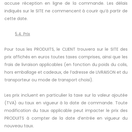
accuse réception en ligne de la commande. Les délais
indiqués sur le SITE ne commencent à courir qu’à partir de
cette date.
5.4. Prix
Pour tous les PRODUITS, le CLIENT trouvera sur le SITE des
prix affichés en euros toutes taxes comprises, ainsi que les
frais de livraison applicables (en fonction du poids du colis,
hors emballage et cadeaux, de l’adresse de LIVRAISON et du
transporteur ou mode de transport choisi).
Les prix incluent en particulier la taxe sur la valeur ajoutée
(TVA) au taux en vigueur à la date de commande. Toute
modification du taux applicable peut impacter le prix des
PRODUITS à compter de la date d’entrée en vigueur du
nouveau taux.