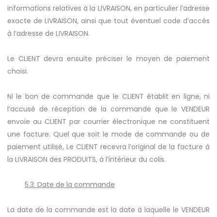
informations relatives à la LIVRAISON, en particulier l’adresse
exacte de LIVRAISON, ainsi que tout éventuel code d’accès
à l’adresse de LIVRAISON.
Le CLIENT devra ensuite préciser le moyen de paiement
choisi.
Ni le bon de commande que le CLIENT établit en ligne, ni
l’accusé de réception de la commande que le VENDEUR
envoie au CLIENT par courrier électronique ne constituent
une facture. Quel que soit le mode de commande ou de
paiement utilisé, Le CLIENT recevra l’original de la facture à
la LIVRAISON des PRODUITS, à l’intérieur du colis.
5.3. Date de la commande
La date de la commande est la date à laquelle le VENDEUR