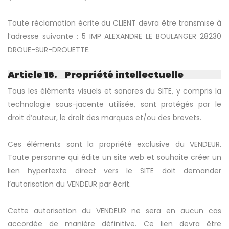
Toute réclamation écrite du CLIENT devra être transmise à
l’adresse suivante : 5 IMP ALEXANDRE LE BOULANGER 28230
DROUE-SUR-DROUETTE.
Article 16. Propriété intellectuelle
Tous les éléments visuels et sonores du SITE, y compris la
technologie sous-jacente utilisée, sont protégés par le
droit d’auteur, le droit des marques et/ou des brevets.
Ces éléments sont la propriété exclusive du VENDEUR.
Toute personne qui édite un site web et souhaite créer un
lien hypertexte direct vers le SITE doit demander
l’autorisation du VENDEUR par écrit.
Cette autorisation du VENDEUR ne sera en aucun cas
accordée de manière définitive. Ce lien devra être