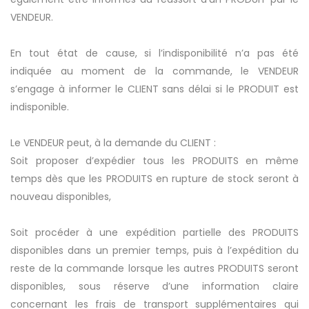
VENDEUR.
En tout état de cause, si l’indisponibilité n’a pas été
indiquée au moment de la commande, le VENDEUR
s’engage à informer le CLIENT sans délai si le PRODUIT est
indisponible.
Le VENDEUR peut, à la demande du CLIENT :
Soit proposer d’expédier tous les PRODUITS en même
temps dès que les PRODUITS en rupture de stock seront à
nouveau disponibles,
Soit procéder à une expédition partielle des PRODUITS
disponibles dans un premier temps, puis à l’expédition du
reste de la commande lorsque les autres PRODUITS seront
disponibles, sous réserve d’une information claire
concernant les frais de transport supplémentaires qui