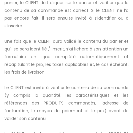
panier, le CLIENT doit cliquer sur le panier et vérifier que le
contenu de sa commande est correct. Si le CLIENT ne l’a
pas encore fait, il sera ensuite invité à s’identifier ou à
s’inscrire.
Une fois que le CLIENT aura validé le contenu du panier et
qu’il se sera identifié / inscrit, s’affichera à son attention un
formulaire en ligne complété automatiquement et
récapitulant le prix, les taxes applicables et, le cas échéant,
les frais de livraison.
Le CLIENT est invité à vérifier le contenu de sa commande
(y compris la quantité, les caractéristiques et les
références des PRODUITS commandés, l’adresse de
facturation, le moyen de paiement et le prix) avant de
valider son contenu.