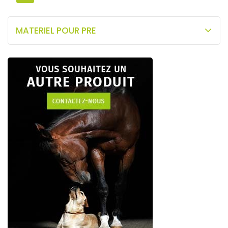
MATERIEL POUR PRE