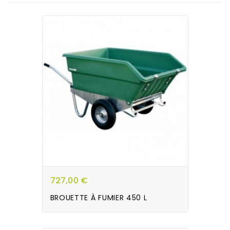
727,00 €
BROUETTE À FUMIER 450 L