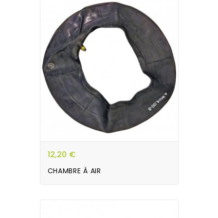
12,20 €
CHAMBRE À AIR