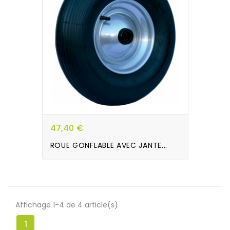
47,40 €
ROUE GONFLABLE AVEC JANTE...
Affichage 1-4 de 4 article(s)
1