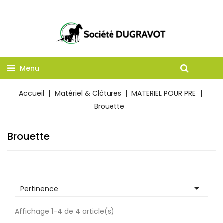
Menu
Accueil
Matériel & Clôtures
MATERIEL POUR PRE
Brouette
Brouette

Pertinence
Affichage 1-4 de 4 article(s)