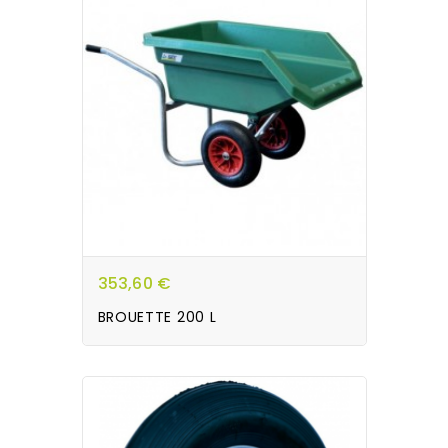
353,60 €
BROUETTE 200 L