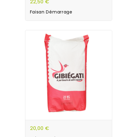
22,50 €
Faisan Démarrage
20,00 €