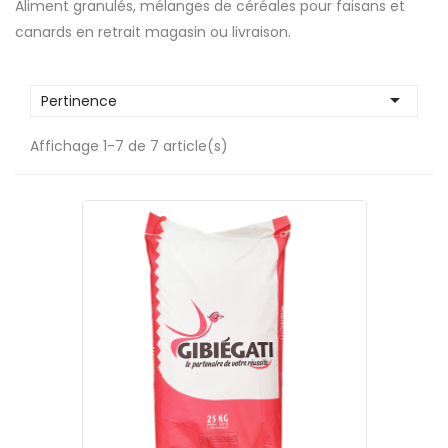
Aliment granulés, mélanges de céréales pour faisans et
canards en retrait magasin ou livraison.

Pertinence
Affichage 1-7 de 7 article(s)