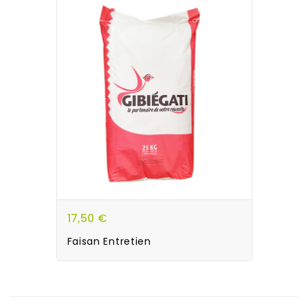
17,50 €
Faisan Entretien