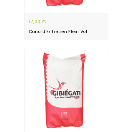
17,00 €
Canard Entretien Plein Vol