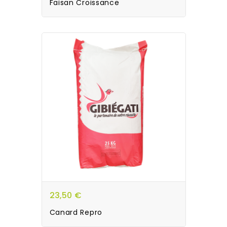
Faisan Croissance
23,50 €
Canard Repro