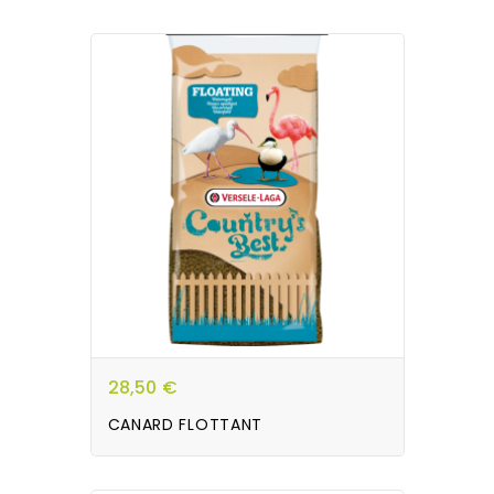
28,50 €
CANARD FLOTTANT