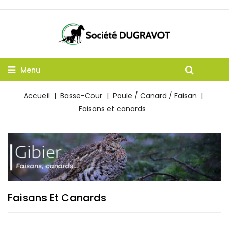
Menu
Accueil
Basse-Cour
Poule / Canard / Faisan
Faisans et canards
Faisans Et Canards