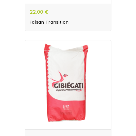
22,00 €
Faisan Transition