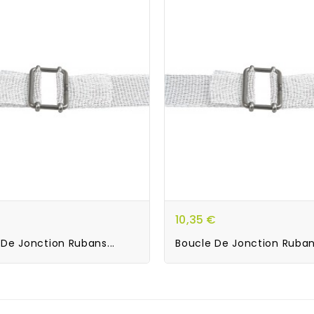
10,35 €
 De Jonction Rubans...
Boucle De Jonction Rubans