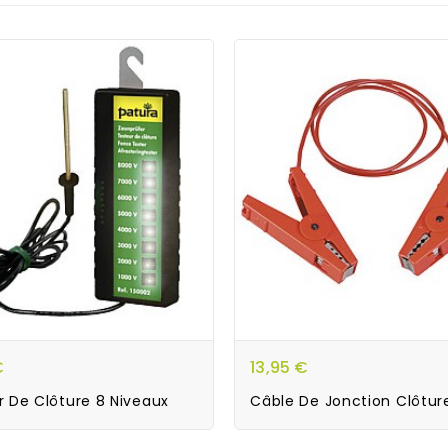
€
13,95 €
r De Clôture 8 Niveaux
Câble De Jonction Clôture