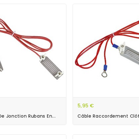
5,95 €
e Jonction Rubans En...
Câble Raccordement Clôtu