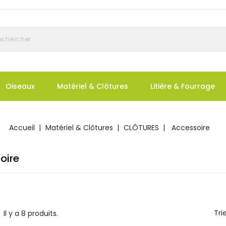
Oiseaux
Matériel & Clôtures
Litière & Fourrage
Accueil
Matériel & Clôtures
CLÔTURES
Accessoire
oire
Trie
Il y a 8 produits.