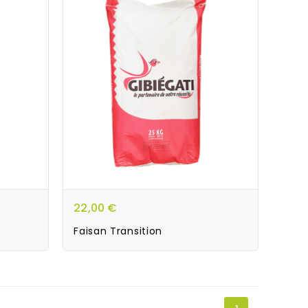
22,00 €
Faisan Transition