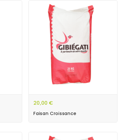
20,00 €
Faisan Croissance