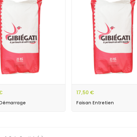
€
17,50 €
 Démarrage
Faisan Entretien