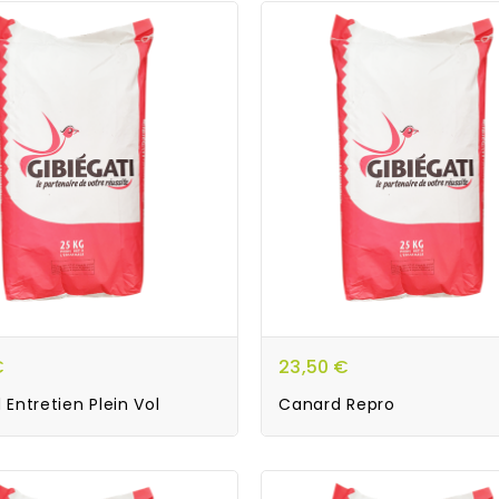
€
23,50 €
Entretien Plein Vol
Canard Repro