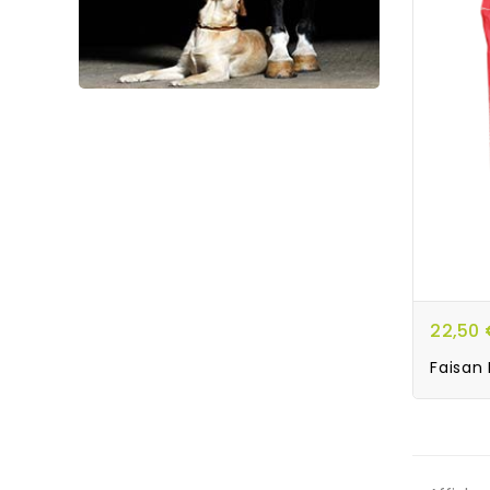
22,50 
Faisan