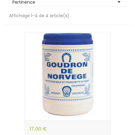

Pertinence
Affichage 1-4 de 4 article(s)
17,00 €