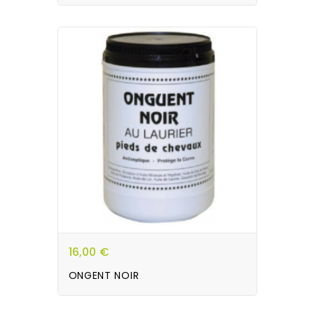
16,00 €
ONGENT NOIR