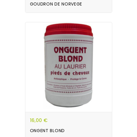
GOUDRON DE NORVEGE
16,00 €
ONGENT BLOND