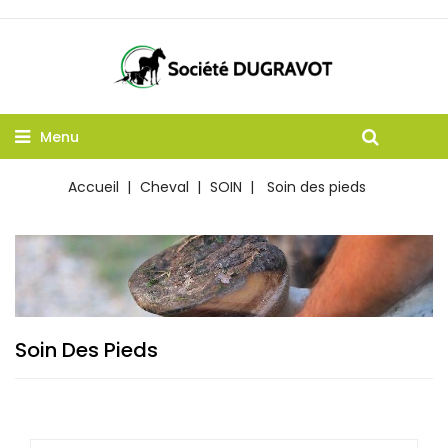
Menu
Accueil
Cheval
SOIN
Soin des pieds
Soin Des Pieds