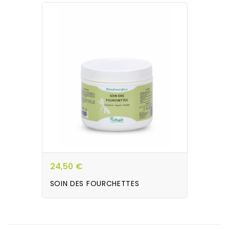
24,50 €
SOIN DES FOURCHETTES