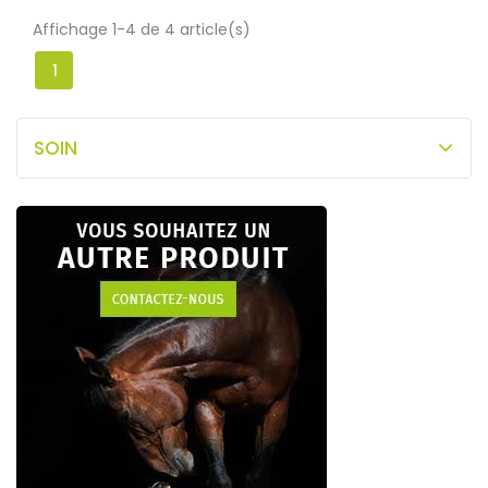
Affichage 1-4 de 4 article(s)
1
SOIN