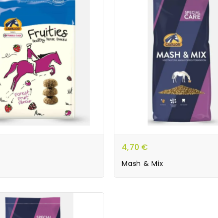
4,70 €
Mash & Mix