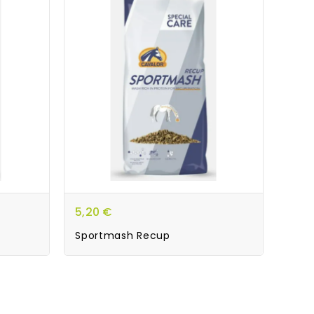
5,20 €
Sportmash Recup