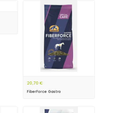
20,70 €
FiberForce Gastro