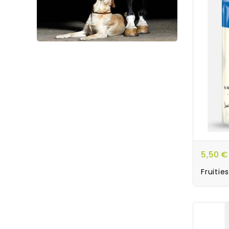
5,50 €
Fruities