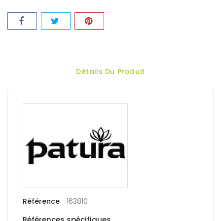
Détails Du Produit
Référence
163810
Références spécifiques