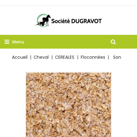
Menu
Accueil
Cheval
CEREALES
Floconnées
Son