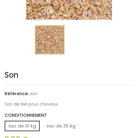
Son
Référence:
son
Son de blé pour chevaux.
CONDITIONNEMENT
Sac de 10 kg
sac de 35 kg