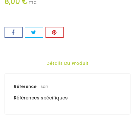
8,00 €
TTC
Détails Du Produit
Référence
son
Références spécifiques