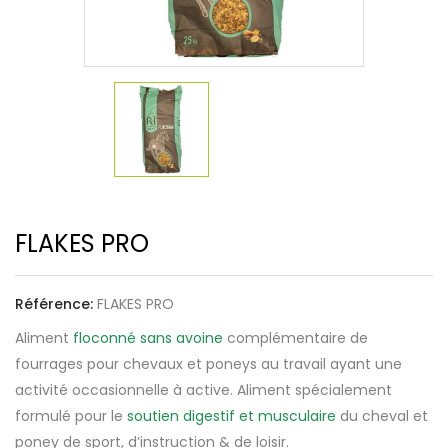
FLAKES PRO
Référence:
FLAKES PRO
Aliment
floconné sans avoine
complémentaire de
fourrages pour chevaux et poneys au travail ayant une
activité occasionnelle à active. Aliment spécialement
formulé pour le
soutien digestif et musculaire
du cheval et
poney de sport, d’instruction & de loisir.