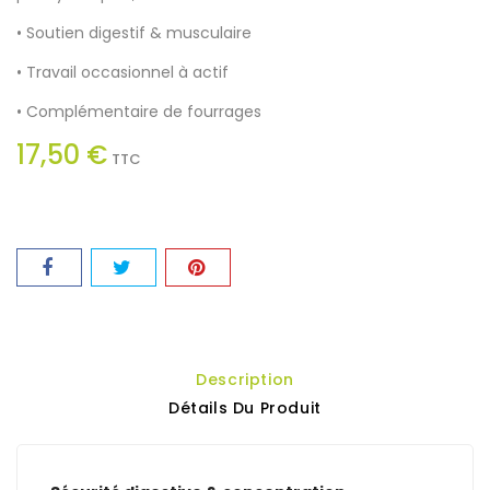
• Soutien digestif & musculaire
• Travail occasionnel à actif
• Complémentaire de fourrages
17,50 €
TTC
Description
Détails Du Produit