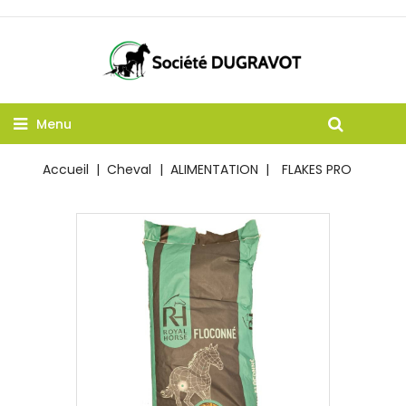
Menu
Accueil
Cheval
ALIMENTATION
FLAKES PRO