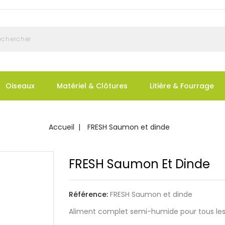
Oiseaux
Matériel & Clôtures
Litière & Fourrage
Accueil
FRESH Saumon et dinde
FRESH Saumon Et Dinde
Référence:
FRESH Saumon et dinde
Aliment complet semi-humide pour tous les 